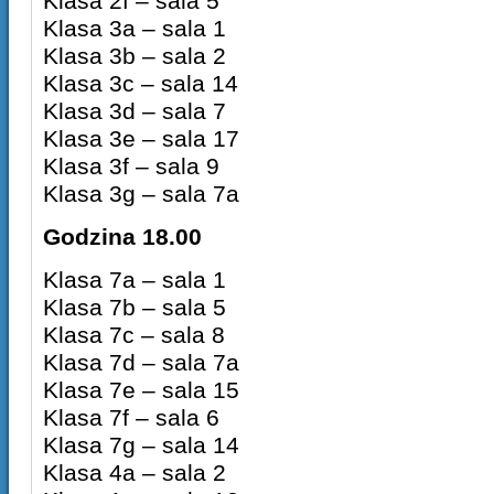
Klasa 2f – sala 5
Klasa 3a – sala 1
Klasa 3b – sala 2
Klasa 3c – sala 14
Klasa 3d – sala 7
Klasa 3e – sala 17
Klasa 3f – sala 9
Klasa 3g – sala 7a
Godzina 18.00
Klasa 7a – sala 1
Klasa 7b – sala 5
Klasa 7c – sala 8
Klasa 7d – sala 7a
Klasa 7e – sala 15
Klasa 7f – sala 6
Klasa 7g – sala 14
Klasa 4a – sala 2