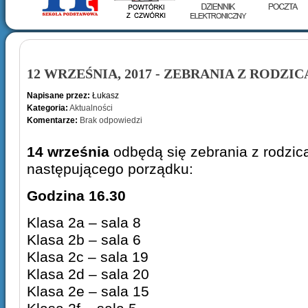
12 WRZEŚNIA, 2017 - ZEBRANIA Z RODZIC
Napisane przez:
Łukasz
Kategoria:
Aktualności
Komentarze:
Brak odpowiedzi
14 września
odbędą się zebrania z rodzic
następującego porządku:
Godzina 16.30
Klasa 2a – sala 8
Klasa 2b – sala 6
Klasa 2c – sala 19
Klasa 2d – sala 20
Klasa 2e – sala 15