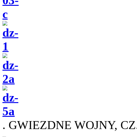
. GWIEZDNE WOJNY, CZ.