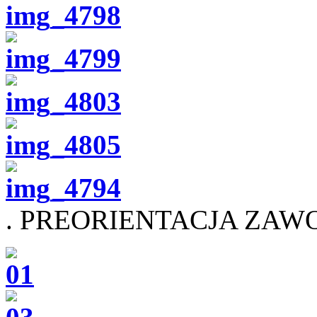
. PREORIENTACJA ZA