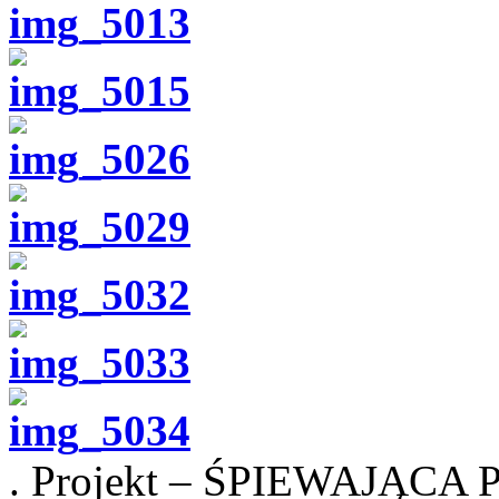
. Projekt – ŚPIEWAJĄCA