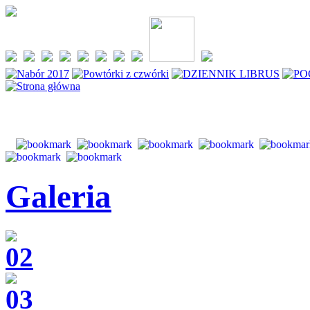
Galeria