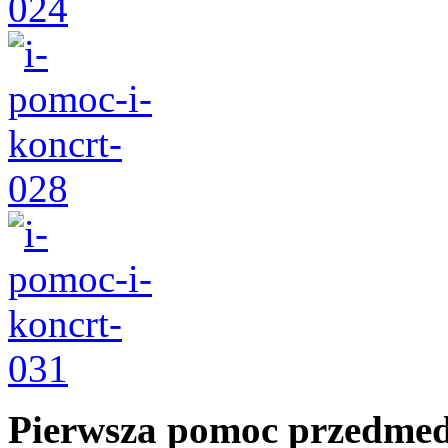
Pierwsza pomoc przedme