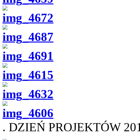
. DZIEŃ PROJEKTÓW 2016