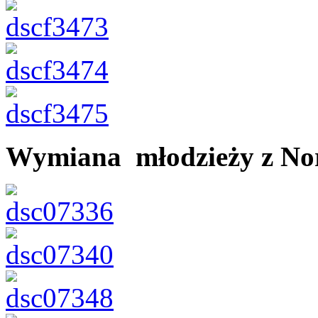
Wymiana młodzieży z No