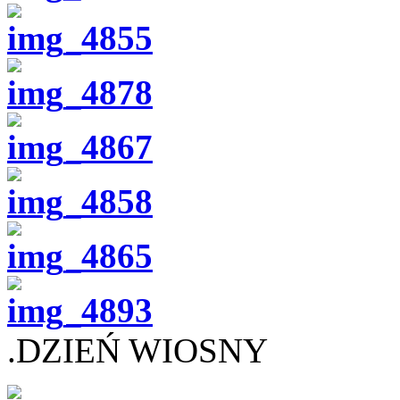
.DZIEŃ WIOSNY