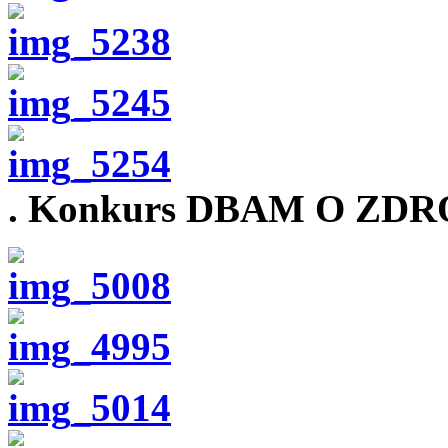
. Konkurs DBAM O ZDROW