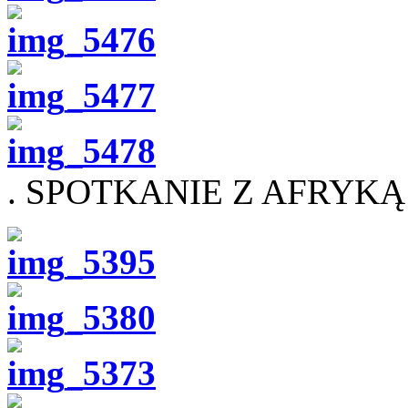
. SPOTKANIE Z AFRYKĄ –