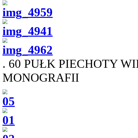
. 60 PUŁK PIECHOTY W
MONOGRAFII