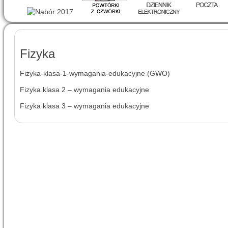
Fizyka
Fizyka-klasa-1-wymagania-edukacyjne (GWO)
Fizyka klasa 2 – wymagania edukacyjne
Fizyka klasa 3 – wymagania edukacyjne