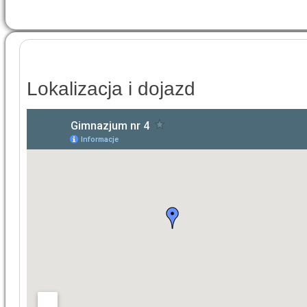
Lokalizacja i dojazd