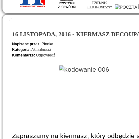
16 LISTOPADA, 2016 - KIERMASZ DECOU
Napisane przez:
Plonka
Kategoria:
Aktualności
Komentarze:
Odpowiedź
Zapraszamy na kiermasz, który odbędzie 