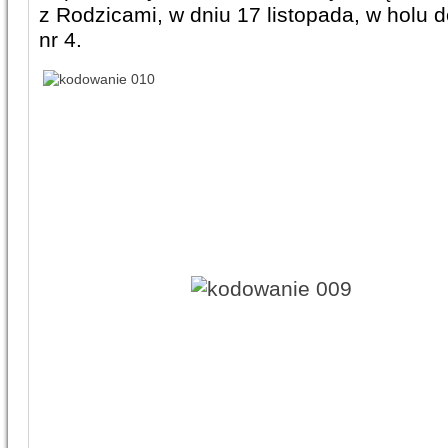
z Rodzicami, w dniu 17 listopada, w holu
nr 4.