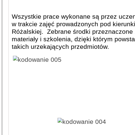
Wszystkie prace wykonane są przez uczen
w trakcie zajęć prowadzonych pod kierunk
Różalskiej. Zebrane środki przeznaczone
materiały i szkolenia, dzięki którym powst
takich urzekających przedmiotów.