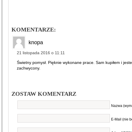
KOMENTARZE:
knopa
21 listopada 2016 o 11:11
Świetny pomysł. Pięknie wykonane prace. Sam kupiłem i jest
zachwycony.
ZOSTAW KOMENTARZ
Nazwa (wym
E-Mail (nie 