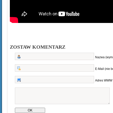
ZOSTAW KOMENTARZ
Nazwa (wym
E-Mail (nie 
Adres WWW